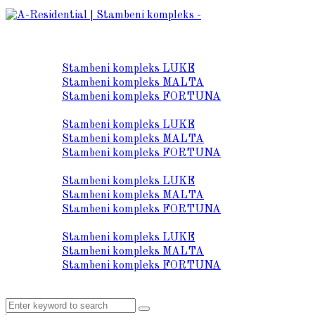
O nama
Lokacija
Stambeni kompleks LUKE
Stambeni kompleks MALTA
Stambeni kompleks FORTUNA
Prodaja stanova
Stambeni kompleks LUKE
Stambeni kompleks MALTA
Stambeni kompleks FORTUNA
Tehnički opis
Stambeni kompleks LUKE
Stambeni kompleks MALTA
Stambeni kompleks FORTUNA
Galerija
Stambeni kompleks LUKE
Stambeni kompleks MALTA
Stambeni kompleks FORTUNA
Kontakt