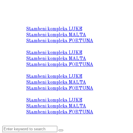
O nama
Lokacija
Stambeni kompleks LUKE
Stambeni kompleks MALTA
Stambeni kompleks FORTUNA
Prodaja stanova
Stambeni kompleks LUKE
Stambeni kompleks MALTA
Stambeni kompleks FORTUNA
Tehnički opis
Stambeni kompleks LUKE
Stambeni kompleks MALTA
Stambeni kompleks FORTUNA
Galerija
Stambeni kompleks LUKE
Stambeni kompleks MALTA
Stambeni kompleks FORTUNA
Kontakt