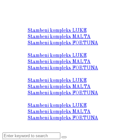
O nama
Lokacija
Stambeni kompleks LUKE
Stambeni kompleks MALTA
Stambeni kompleks FORTUNA
Prodaja stanova
Stambeni kompleks LUKE
Stambeni kompleks MALTA
Stambeni kompleks FORTUNA
Tehnički opis
Stambeni kompleks LUKE
Stambeni kompleks MALTA
Stambeni kompleks FORTUNA
Galerija
Stambeni kompleks LUKE
Stambeni kompleks MALTA
Stambeni kompleks FORTUNA
Kontakt