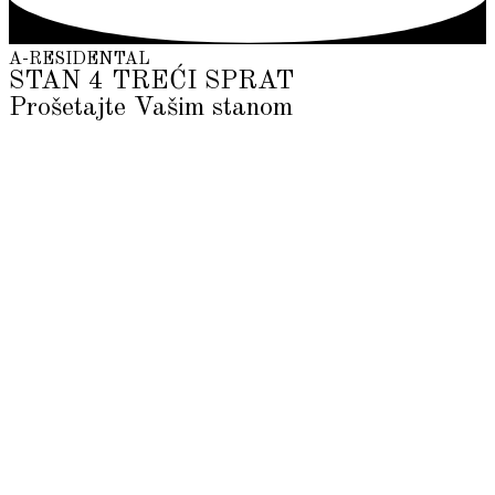
A-RESIDENTAL
STAN 4 TREĆI SPRAT
Prošetajte Vašim stanom