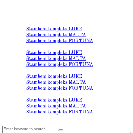
O nama
Lokacija
Stambeni kompleks LUKE
Stambeni kompleks MALTA
Stambeni kompleks FORTUNA
Prodaja stanova
Stambeni kompleks LUKE
Stambeni kompleks MALTA
Stambeni kompleks FORTUNA
Tehnički opis
Stambeni kompleks LUKE
Stambeni kompleks MALTA
Stambeni kompleks FORTUNA
Galerija
Stambeni kompleks LUKE
Stambeni kompleks MALTA
Stambeni kompleks FORTUNA
Kontakt