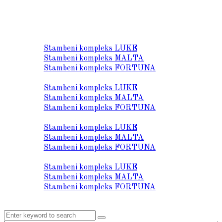
O nama
Lokacija
Stambeni kompleks LUKE
Stambeni kompleks MALTA
Stambeni kompleks FORTUNA
Prodaja stanova
Stambeni kompleks LUKE
Stambeni kompleks MALTA
Stambeni kompleks FORTUNA
Tehnički opis
Stambeni kompleks LUKE
Stambeni kompleks MALTA
Stambeni kompleks FORTUNA
Galerija
Stambeni kompleks LUKE
Stambeni kompleks MALTA
Stambeni kompleks FORTUNA
Kontakt