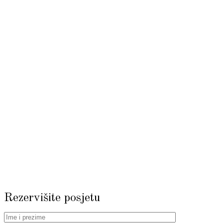
Rezervišite posjetu