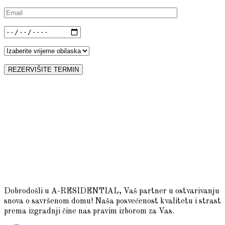
Dobrodošli u A-RESIDENTIAL, Vaš partner u ostvarivanju
snova o savršenom domu! Naša posvećenost kvalitetu i strast
prema izgradnji čine nas pravim izborom za Vas.