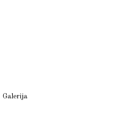
Galerija