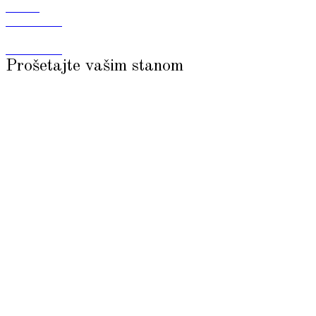
Prošetajte vašim stanom