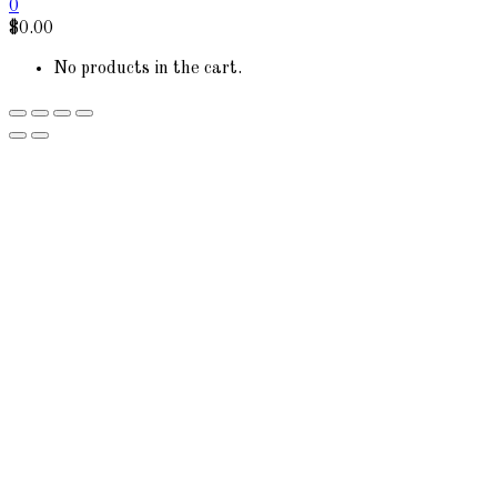
0
$
0.00
No products in the cart.