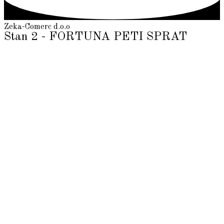
Zeka-Comerc d.o.o
Stan 2 - FORTUNA PETI SPRAT