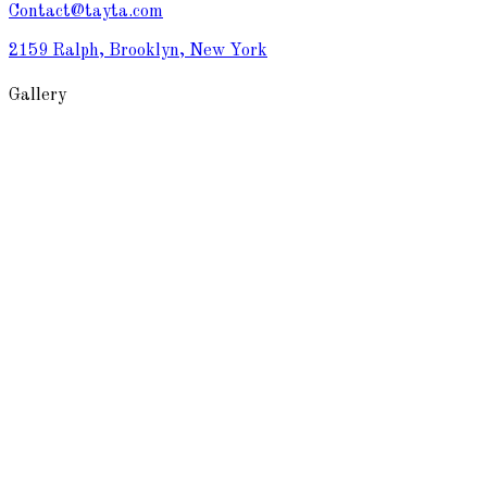
Contact@tayta.com
2159 Ralph, Brooklyn, New York
Gallery