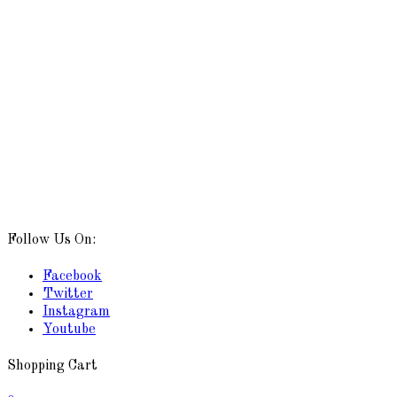
Follow Us On:
Facebook
Twitter
Instagram
Youtube
Shopping Cart