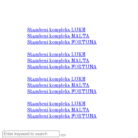
O nama
Lokacija
Stambeni kompleks LUKE
Stambeni kompleks MALTA
Stambeni kompleks FORTUNA
Prodaja stanova
Stambeni kompleks LUKE
Stambeni kompleks MALTA
Stambeni kompleks FORTUNA
Tehnički opis
Stambeni kompleks LUKE
Stambeni kompleks MALTA
Stambeni kompleks FORTUNA
Galerija
Stambeni kompleks LUKE
Stambeni kompleks MALTA
Stambeni kompleks FORTUNA
Kontakt