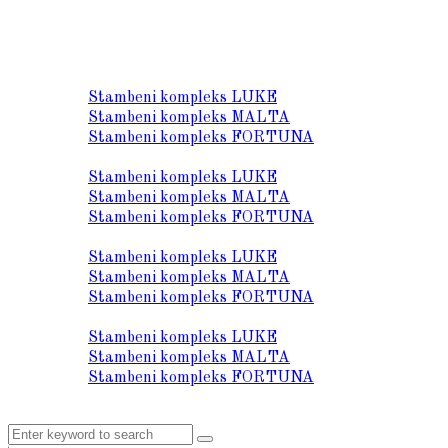
O nama
Lokacija
Stambeni kompleks LUKE
Stambeni kompleks MALTA
Stambeni kompleks FORTUNA
Prodaja stanova
Stambeni kompleks LUKE
Stambeni kompleks MALTA
Stambeni kompleks FORTUNA
Tehnički opis
Stambeni kompleks LUKE
Stambeni kompleks MALTA
Stambeni kompleks FORTUNA
Galerija
Stambeni kompleks LUKE
Stambeni kompleks MALTA
Stambeni kompleks FORTUNA
Kontakt