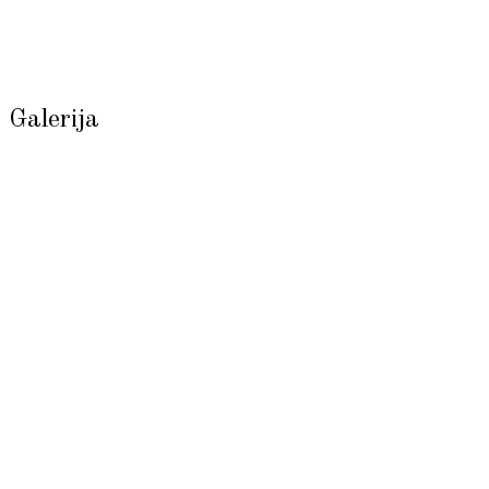
Galerija