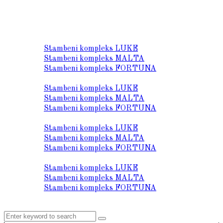
O nama
Lokacija
Stambeni kompleks LUKE
Stambeni kompleks MALTA
Stambeni kompleks FORTUNA
Prodaja stanova
Stambeni kompleks LUKE
Stambeni kompleks MALTA
Stambeni kompleks FORTUNA
Tehnički opis
Stambeni kompleks LUKE
Stambeni kompleks MALTA
Stambeni kompleks FORTUNA
Galerija
Stambeni kompleks LUKE
Stambeni kompleks MALTA
Stambeni kompleks FORTUNA
Kontakt