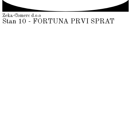
Zeka-Comerc d.o.o
Stan 10 - FORTUNA PRVI SPRAT