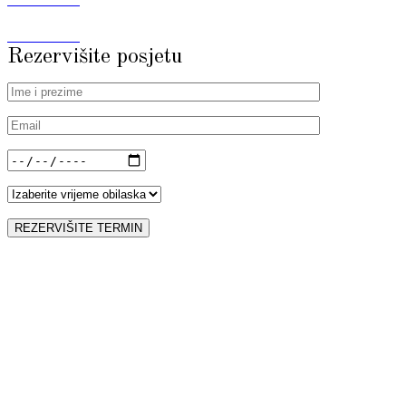
Rezervišite posjetu