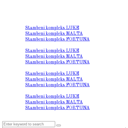
O nama
Lokacija
Stambeni kompleks LUKE
Stambeni kompleks MALTA
Stambeni kompleks FORTUNA
Prodaja stanova
Stambeni kompleks LUKE
Stambeni kompleks MALTA
Stambeni kompleks FORTUNA
Tehnički opis
Stambeni kompleks LUKE
Stambeni kompleks MALTA
Stambeni kompleks FORTUNA
Galerija
Stambeni kompleks LUKE
Stambeni kompleks MALTA
Stambeni kompleks FORTUNA
Kontakt